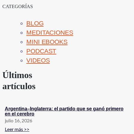
CATEGORÍAS
BLOG
MEDITACIONES
MINI EBOOKS
PODCAST
VIDEOS
Últimos
artículos
Argentina–Inglaterra: el partido que se ganó primero
en el cerebro
julio 16, 2026
Leer más >>