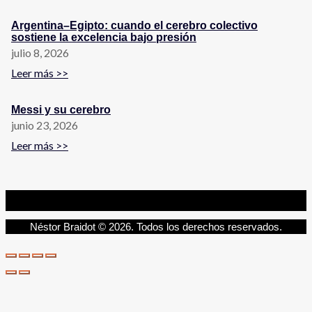
Argentina–Egipto: cuando el cerebro colectivo
sostiene la excelencia bajo presión
julio 8, 2026
Leer más >>
Messi y su cerebro
junio 23, 2026
Leer más >>
Néstor Braidot © 2026. Todos los derechos reservados.