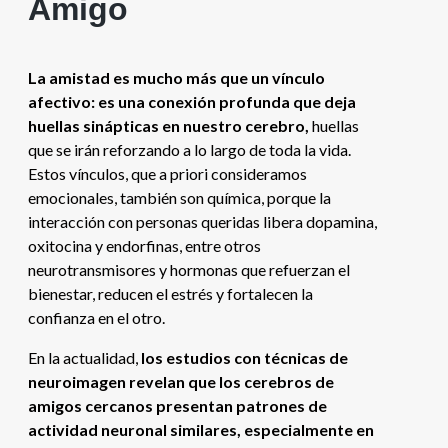
Amigo
La amistad es mucho más que un vínculo
afectivo: es una conexión profunda que deja
huellas sinápticas en nuestro cerebro,
huellas
que se irán reforzando a lo largo de toda la vida.
Estos vínculos, que a priori consideramos
emocionales, también son química, porque la
interacción con personas queridas libera dopamina,
oxitocina y endorfinas, entre otros
neurotransmisores y hormonas que refuerzan el
bienestar, reducen el estrés y fortalecen la
confianza en el otro.
En la actualidad,
los estudios con técnicas de
neuroimagen revelan que los cerebros de
amigos cercanos presentan patrones de
actividad neuronal similares, especialmente en