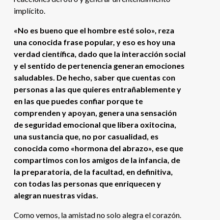
implícito.
«No es bueno que el hombre esté solo», reza
una conocida frase popular, y eso es hoy una
verdad científica, dado que la interacción social
y el sentido de pertenencia generan emociones
saludables. De hecho, saber que cuentas con
personas a las que quieres entrañablemente y
en las que puedes confiar porque te
comprenden y apoyan, genera una sensación
de seguridad emocional que libera oxitocina,
una sustancia que, no por casualidad, es
conocida como «hormona del abrazo», ese que
compartimos con los amigos de la infancia, de
la preparatoria, de la facultad, en definitiva,
con todas las personas que enriquecen y
alegran nuestras vidas.
Como vemos, la amistad no solo alegra el corazón.