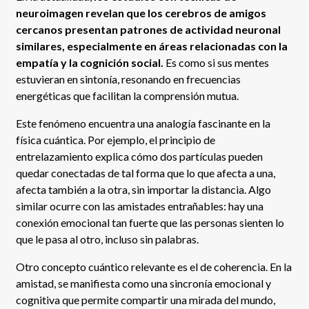
neuroimagen revelan que los cerebros de amigos
cercanos presentan patrones de actividad neuronal
similares, especialmente en áreas relacionadas con la
empatía y la cognición social.
Es como si sus mentes
estuvieran en sintonía, resonando en frecuencias
energéticas que facilitan la comprensión mutua.
Este fenómeno encuentra una analogía fascinante en la
física cuántica. Por ejemplo, el principio de
entrelazamiento explica cómo dos partículas pueden
quedar conectadas de tal forma que lo que afecta a una,
afecta también a la otra, sin importar la distancia. Algo
similar ocurre con las amistades entrañables: hay una
conexión emocional tan fuerte que las personas sienten lo
que le pasa al otro, incluso sin palabras.
Otro concepto cuántico relevante es el de coherencia. En la
amistad, se manifiesta como una sincronía emocional y
cognitiva que permite compartir una mirada del mundo,