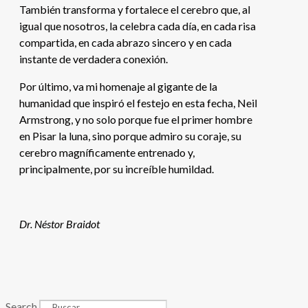
También transforma y fortalece el cerebro que, al
igual que nosotros, la celebra cada día, en cada risa
compartida, en cada abrazo sincero y en cada
instante de verdadera conexión.
Por último, va mi homenaje al gigante de la
humanidad que inspiró el festejo en esta fecha, Neil
Armstrong, y no solo porque fue el primer hombre
en Pisar la luna, sino porque admiro su coraje, su
cerebro magníficamente entrenado y,
principalmente, por su increíble humildad.
Dr. Néstor Braidot
Search