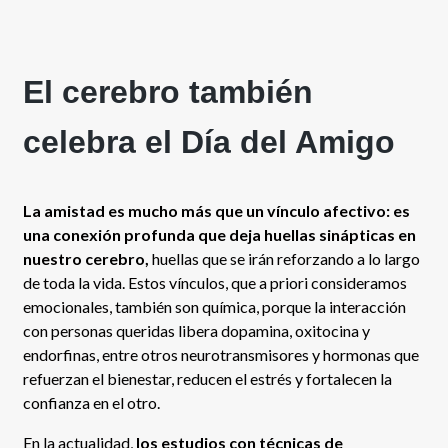
El cerebro también
celebra el Día del Amigo
La amistad es mucho más que un vínculo afectivo: es
una conexión profunda que deja huellas sinápticas en
nuestro cerebro,
huellas que se irán reforzando a lo largo
de toda la vida. Estos vínculos, que a priori consideramos
emocionales, también son química, porque la interacción
con personas queridas libera dopamina, oxitocina y
endorfinas, entre otros neurotransmisores y hormonas que
refuerzan el bienestar, reducen el estrés y fortalecen la
confianza en el otro.
En la actualidad,
los estudios con técnicas de