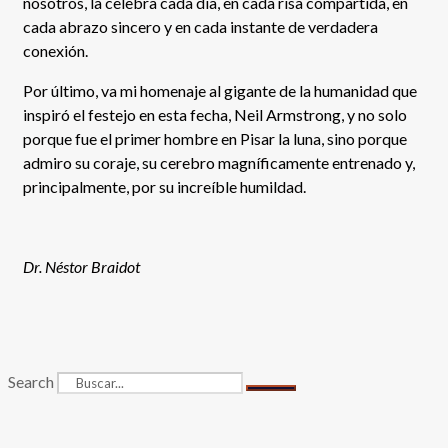
nosotros, la celebra cada día, en cada risa compartida, en
cada abrazo sincero y en cada instante de verdadera
conexión.
Por último, va mi homenaje al gigante de la humanidad que
inspiró el festejo en esta fecha, Neil Armstrong, y no solo
porque fue el primer hombre en Pisar la luna, sino porque
admiro su coraje, su cerebro magníficamente entrenado y,
principalmente, por su increíble humildad.
Dr. Néstor Braidot
Search