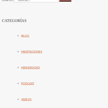
CATEGORÍAS
BLOG
MEDITACIONES
MINI EBOOKS
PODCAST
VIDEOS