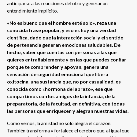
anticiparse a las reacciones del otro y generar un
entendimiento implícito.
«No es bueno que el hombre esté solo», reza una
conocida frase popular, y eso es hoy una verdad
científica, dado que la interacción social y el sentido
de pertenencia generan emociones saludables. De
hecho, saber que cuentas con personas a las que
quieres entrañablemente y en las que puedes confiar
porque te comprenden y apoyan, genera una
sensación de seguridad emocional que libera
oxitocina, una sustancia que, no por casualidad, es
conocida como «hormona del abrazo», ese que
compartimos con los amigos de la infancia, de la
preparatoria, de la facultad, en definitiva, con todas
las personas que enriquecen y alegran nuestras vidas.
Como vemos, la amistad no solo alegra el corazón.
También transforma y fortalece el cerebro que, al igual que