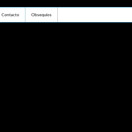
Contacto
Obsequios