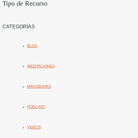
Tipo de Recurso
CATEGORÍAS
BLOG
MEDITACIONES
MINI EBOOKS
PODCAST
VIDEOS