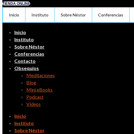
TIENDA ONLINE
Inicio
Instituto
Sobre Néstor
Conferencias
Inicio
Instituto
Sobre Néstor
Conferencias
Contacto
Obsequios
Meditaciones
Blog
Mini eBooks
Podcast
Videos
Inicio
Instituto
Sobre Néstor