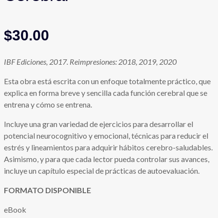
$
30.00
IBF Ediciones, 2017. Reimpresiones: 2018, 2019, 2020
Esta obra está escrita con un enfoque totalmente práctico, que
explica en forma breve y sencilla cada función cerebral que se
entrena y cómo se entrena.
Incluye una gran variedad de ejercicios para desarrollar el
potencial neurocognitivo y emocional, técnicas para reducir el
estrés y lineamientos para adquirir hábitos cerebro-saludables.
Asimismo, y para que cada lector pueda controlar sus avances,
incluye un capítulo especial de prácticas de autoevaluación.
FORMATO DISPONIBLE
eBook